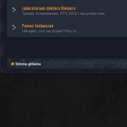
Laboratorium doktora Kleinera
Sprzęty komputerowe, RTV, AGD i wszystkie inne.
Pomoc techniczna
Utknąłeś, coś nie działa? Pisz tu.
Strona główna