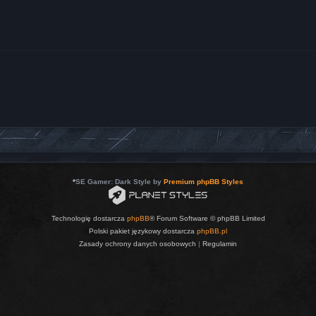
*
SE Gamer: Dark Style by
Premium phpBB Styles
Technologię dostarcza
phpBB
® Forum Software © phpBB Limited
Polski pakiet językowy dostarcza
phpBB.pl
Zasady ochrony danych osobowych
|
Regulamin