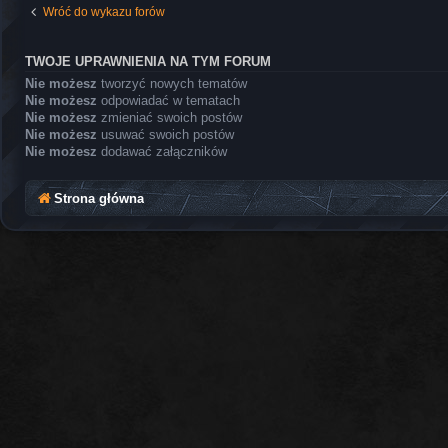
Wróć do wykazu forów
TWOJE UPRAWNIENIA NA TYM FORUM
Nie możesz
tworzyć nowych tematów
Nie możesz
odpowiadać w tematach
Nie możesz
zmieniać swoich postów
Nie możesz
usuwać swoich postów
Nie możesz
dodawać załączników
Strona główna