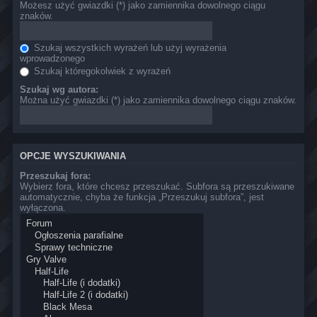
Możesz użyć gwiazdki (*) jako zamiennika dowolnego ciągu
znaków.
Szukaj wszystkich wyrażeń lub użyj wyrażenia
wprowadzonego
Szukaj któregokolwiek z wyrażeń
Szukaj wg autora:
Można użyć gwiazdki (*) jako zamiennika dowolnego ciągu znaków.
OPCJE WYSZUKIWANIA
Przeszukaj fora:
Wybierz fora, które chcesz przeszukać. Subfora są przeszukiwane
automatycznie, chyba że funkcja „Przeszukuj subfora”, jest
wyłączona.