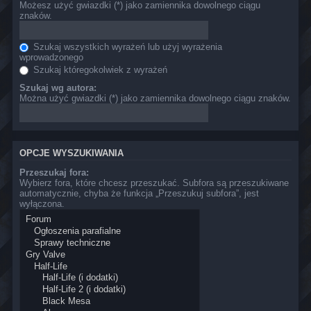
Możesz użyć gwiazdki (*) jako zamiennika dowolnego ciągu
znaków.
Szukaj wszystkich wyrażeń lub użyj wyrażenia
wprowadzonego
Szukaj któregokolwiek z wyrażeń
Szukaj wg autora:
Można użyć gwiazdki (*) jako zamiennika dowolnego ciągu znaków.
OPCJE WYSZUKIWANIA
Przeszukaj fora:
Wybierz fora, które chcesz przeszukać. Subfora są przeszukiwane
automatycznie, chyba że funkcja „Przeszukuj subfora”, jest
wyłączona.