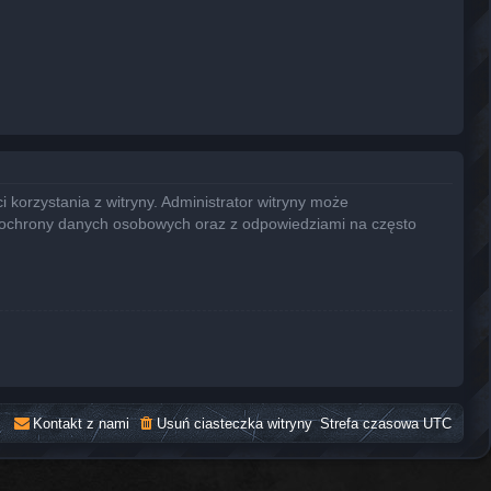
 korzystania z witryny. Administrator witryny może
 ochrony danych osobowych oraz z odpowiedziami na często
Kontakt z nami
Usuń ciasteczka witryny
Strefa czasowa
UTC