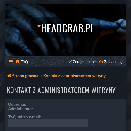
*
HEADCRAB.PL
FAQ
Zarejestruj się
Zaloguj się
Strona główna
Kontakt z administratorem witryny
KONTAKT Z ADMINISTRATOREM WITRYNY
Odbiorca:
Administrator
Twój adres e-mail: