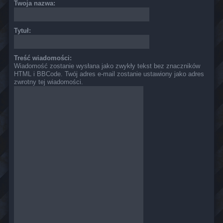
Twoja nazwa:
Tytuł:
Treść wiadomości:
Wiadomość zostanie wysłana jako zwykły tekst bez znaczników
HTML i BBCode. Twój adres e-mail zostanie ustawiony jako adres
zwrotny tej wiadomości.