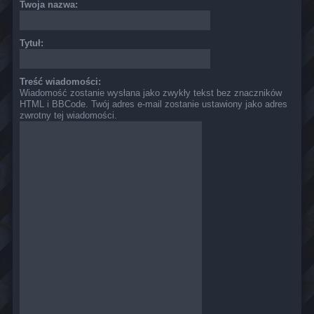
Twoja nazwa:
Tytuł:
Treść wiadomości:
Wiadomość zostanie wysłana jako zwykły tekst bez znaczników
HTML i BBCode. Twój adres e-mail zostanie ustawiony jako adres
zwrotny tej wiadomości.