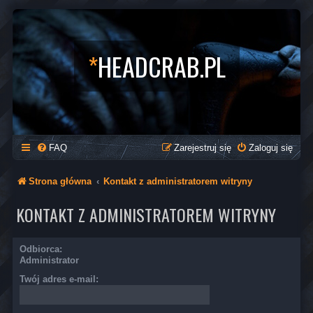
*
HEADCRAB.PL
FAQ
Zarejestruj się
Zaloguj się
Strona główna
Kontakt z administratorem witryny
KONTAKT Z ADMINISTRATOREM WITRYNY
Odbiorca:
Administrator
Twój adres e-mail: