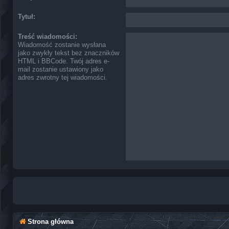
Tytuł:
Treść wiadomości:
Wiadomość zostanie wysłana
jako zwykły tekst bez znaczników
HTML i BBCode. Twój adres e-
mail zostanie ustawiony jako
adres zwrotny tej wiadomości.
Strona główna