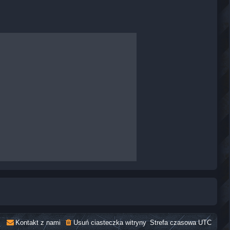
Kontakt z nami
Usuń ciasteczka witryny
Strefa czasowa
UTC