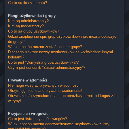
Co to są ikony tematu?
Rangi użytkownika i grupy
Kim są administratorzy?
Kim są moderatorzy?
Co to są grupy użytkowników?
Gdzie znajduje się spis grup użytkowników i jak można dołączyć
do grupy?
W jaki sposób można zostać liderem grupy?
Dlaczego niektóre nazwy użytkowników są wyświetlane innymi
kolorami?
Co to jest “Domyślna grupa użytkownika”?
Czym jest odnośnik “Zespół administracyjny”?
Prywatne wiadomości
Nie mogę wysyłać prywatnych wiadomości!
Otrzymuję niechciane prywatne wiadomości!
Otrzymałem/otrzymałam spam lub obraźliwy e-mail od kogoś z tej
witryny!
Przyjaciele i wrogowie
Co to jest lista przyjaciół i wrogów?
W jaki sposób można dodawać/usuwać użytkowników z listy