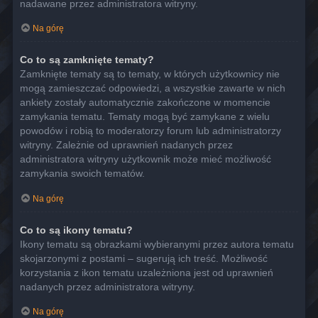
nadawane przez administratora witryny.
Na górę
Co to są zamknięte tematy?
Zamknięte tematy są to tematy, w których użytkownicy nie
mogą zamieszczać odpowiedzi, a wszystkie zawarte w nich
ankiety zostały automatycznie zakończone w momencie
zamykania tematu. Tematy mogą być zamykane z wielu
powodów i robią to moderatorzy forum lub administratorzy
witryny. Zależnie od uprawnień nadanych przez
administratora witryny użytkownik może mieć możliwość
zamykania swoich tematów.
Na górę
Co to są ikony tematu?
Ikony tematu są obrazkami wybieranymi przez autora tematu
skojarzonymi z postami – sugerują ich treść. Możliwość
korzystania z ikon tematu uzależniona jest od uprawnień
nadanych przez administratora witryny.
Na górę