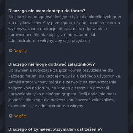
Dlaczego nie mam dostępu do forum?
Niektóre fora mogą być dostępne tylko dla określonych grup
lub użytkowników. Aby przeglądać, czytać, pisać na nich lub
wykonywać inne operacje, musisz mieć odpowiednie
uprawnienia. Skontaktuj się z moderatorem lub
administratorem witryny, aby ci je przydzielił.
Na górę
Dlaczego nie mogę dodawać załączników?
Uprawnienia dotyczące załączników są przydzielane dla
każdego forum, dla każdej grupy i dla każdego użytkownika.
Administrator witryny mógł nie zezwolić na zamieszczanie
załączników na forum, na którym piszesz lub przyznał
uprawnienia tylko niektórym grupom. Jeśli nadal nie masz
jasności, dlaczego nie możesz zamieszczać załączników,
skontaktuj się z administratorem witryny.
Na górę
Dlaczego otrzymałem/otrzymałam ostrzeżenie?