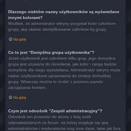
Dlaczego niektóre nazwy użytkowników są wyświetlane
innymi kolorami?
Możliwe, że administrator witryny przypisał kolor członkom
grupy, aby ułatwić identyfikowanie członków tej grupy.
Na górę
Co to jest “Domyślna grupa użytkownika”?
Jeżeli użytkownik jest członkiem kilku grup, jego domyślna
grupa jest używana do określenia, jaki kolor i ranga będzie
domyślnie dla niego wyświetlana. Administrator witryny może
nadać użytkownikowi uprawnienia do zmiany domyślnej
grupy. Wówczas można to zrobić z poziomu panelu
zarządzania kontem.
Na górę
Czym jest odnośnik “Zespół administracyjny”?
Odnośnik ten prowadzi do strony z listą osób
odpowiedzialnych za forum, na której znajduje się spis
administratorów i moderatorów oraz inne dane, takie jak fora