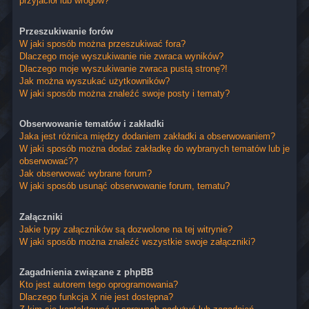
przyjaciół lub wrogów?
Przeszukiwanie forów
W jaki sposób można przeszukiwać fora?
Dlaczego moje wyszukiwanie nie zwraca wyników?
Dlaczego moje wyszukiwanie zwraca pustą stronę?!
Jak można wyszukać użytkowników?
W jaki sposób można znaleźć swoje posty i tematy?
Obserwowanie tematów i zakładki
Jaka jest różnica między dodaniem zakładki a obserwowaniem?
W jaki sposób można dodać zakładkę do wybranych tematów lub je
obserwować??
Jak obserwować wybrane forum?
W jaki sposób usunąć obserwowanie forum, tematu?
Załączniki
Jakie typy załączników są dozwolone na tej witrynie?
W jaki sposób można znaleźć wszystkie swoje załączniki?
Zagadnienia związane z phpBB
Kto jest autorem tego oprogramowania?
Dlaczego funkcja X nie jest dostępna?