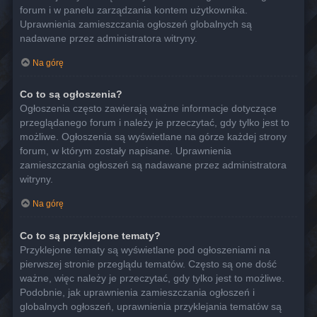
forum i w panelu zarządzania kontem użytkownika.
Uprawnienia zamieszczania ogłoszeń globalnych są
nadawane przez administratora witryny.
Na górę
Co to są ogłoszenia?
Ogłoszenia często zawierają ważne informacje dotyczące
przeglądanego forum i należy je przeczytać, gdy tylko jest to
możliwe. Ogłoszenia są wyświetlane na górze każdej strony
forum, w którym zostały napisane. Uprawnienia
zamieszczania ogłoszeń są nadawane przez administratora
witryny.
Na górę
Co to są przyklejone tematy?
Przyklejone tematy są wyświetlane pod ogłoszeniami na
pierwszej stronie przeglądu tematów. Często są one dość
ważne, więc należy je przeczytać, gdy tylko jest to możliwe.
Podobnie, jak uprawnienia zamieszczania ogłoszeń i
globalnych ogłoszeń, uprawnienia przyklejania tematów są