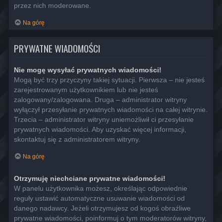
przez nich moderowane.
Na górę
PRYWATNE WIADOMOŚCI
Nie mogę wysyłać prywatnych wiadomości!
Mogą być trzy przyczyny takiej sytuacji. Pierwsza – nie jesteś
zarejestrowanym użytkownikiem lub nie jesteś
zalogowany/zalogowana. Druga – administrator witryny
wyłączył przesyłanie prywatnych wiadomości na całej witrynie.
Trzecia – administrator witryny uniemożliwił ci przesyłanie
prywatnych wiadomości. Aby uzyskać więcej informacji,
skontaktuj się z administratorem witryny.
Na górę
Otrzymuję niechciane prywatne wiadomości!
W panelu użytkownika możesz, określając odpowiednie
reguły ustawić automatyczne usuwanie wiadomości od
danego nadawcy. Jeżeli otrzymujesz od kogoś obraźliwe
prywatne wiadomości, poinformuj o tym moderatorów witryny,